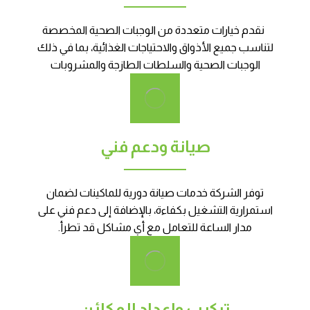
نقدم خيارات متعددة من الوجبات الصحية المخصصة
لتناسب جميع الأذواق والاحتياجات الغذائية، بما في ذلك
الوجبات الصحية والسلطات الطازجة والمشروبات
صيانة ودعم فني
توفر الشركة خدمات صيانة دورية للماكينات لضمان
استمرارية التشغيل بكفاءة، بالإضافة إلى دعم فني على
مدار الساعة للتعامل مع أي مشاكل قد تطرأ.
تركيب وإعداد المكائن