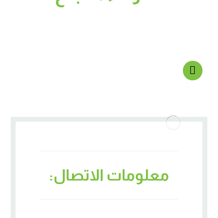
معلومات الاتصال: