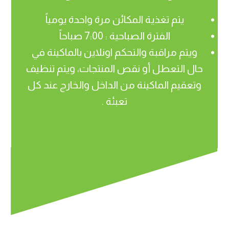
يتم تغذية المكائن مرة واحدة يومياً
الفترة الصباحية : 7:00 صباحاً
ويتم مراقبة والتحكم اونلاين بالماكينة في
حال التعطل أو نقص المنتجات، ويتم تنظيف
وتعقيم الماكينة من الداخل والخارج عند كل
تعبئة .