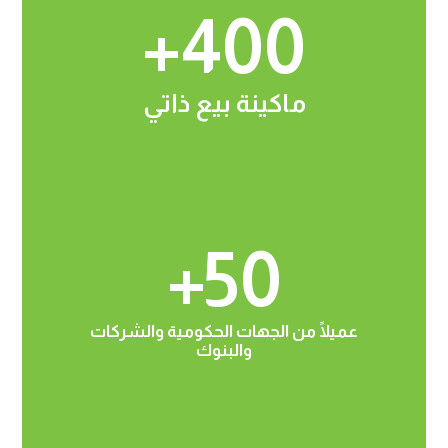
+
400
ماكينة بيع ذاتي
+
50
عميلًا من الجهات الحكومية والشركات
والبنوك