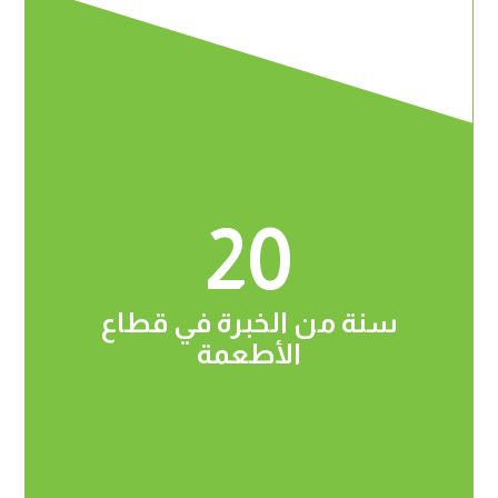
20
سنة من الخبرة في قطاع
الأطعمة