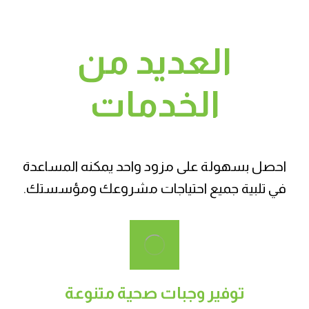
العديد من
الخدمات
احصل بسهولة على مزود واحد يمكنه المساعدة
في تلبية جميع احتياجات مشروعك ومؤسستك.
توفير وجبات صحية متنوعة