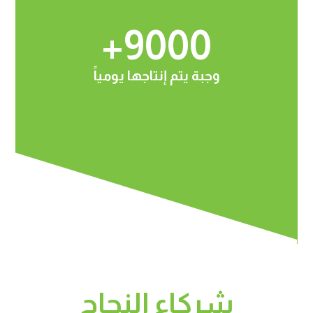
+
9000
وجبة يتم إنتاجها يومياً
شركاء النجاح