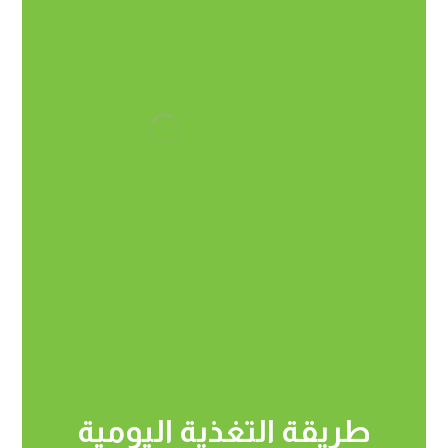
طريقة التغذية اليومية