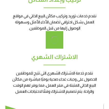
نقدم خدمات توريد وتركيب مكائن البيع الذاتي في مواقع
العمل بشكل احترافي لضمان الأداء الأمثل وسهولة
الوصول إليها من قبل الموظفين.
الاشتراك الشهري
نقدم خدمة الاشتراك الشهري التي تتيح للموظفين
الحصول على وجبات غداء صحية يوميًا مباشرة من مكائن
البيع الذاتي المثبتة في مقر العمل، مما يوفر لهم الوقت
والراحة. يتم تصميم الاشتراك وفقًا لاحتياجات العميل