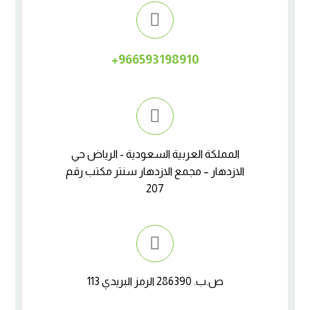
966593198910+
المملكة العربية السعودية - الرياض حي
الازدهار – مجمع الازدهار سنتر مكتب رقم
207
ص.ب. 286390 الرمز البريدي 113