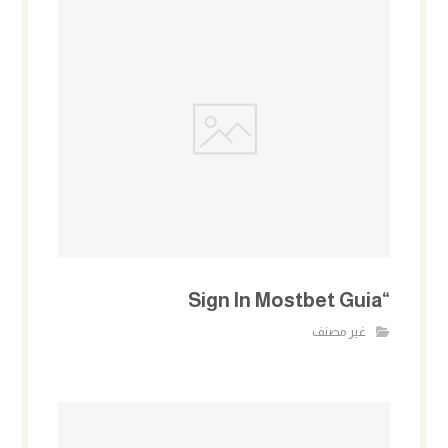
“Sign In Mostbet Guia
غير مصنف