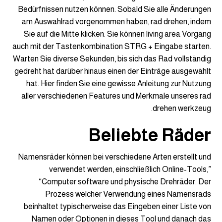
Bedürfnissen nutzen können. Sobald Sie alle Änderungen
am Auswahlrad vorgenommen haben, rad drehen, indem
Sie auf die Mitte klicken. Sie können living area Vorgang
auch mit der Tastenkombination STRG + Eingabe starten.
Warten Sie diverse Sekunden, bis sich das Rad vollständig
gedreht hat darüber hinaus einen der Einträge ausgewählt
hat. Hier finden Sie eine gewisse Anleitung zur Nutzung
aller verschiedenen Features und Merkmale unseres rad
drehen werkzeug.
Beliebte Räder
Namensräder können bei verschiedene Arten erstellt und
verwendet werden, einschließlich Online-Tools,”
“Computer software und physische Drehräder. Der
Prozess welcher Verwendung eines Namensrads
beinhaltet typischerweise das Eingeben einer Liste von
Namen oder Optionen in dieses Tool und danach das