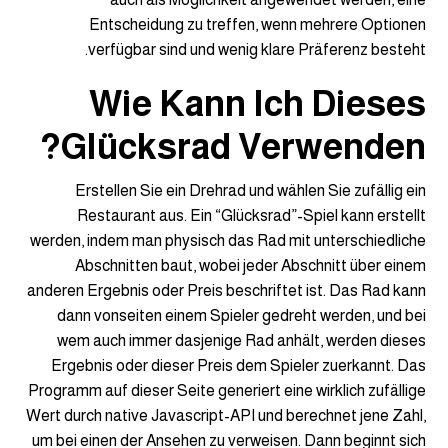
Entscheidung zu treffen, wenn mehrere Optionen
verfügbar sind und wenig klare Präferenz besteht.
Wie Kann Ich Dieses
Glücksrad Verwenden?
Erstellen Sie ein Drehrad und wählen Sie zufällig ein
Restaurant aus. Ein “Glücksrad”-Spiel kann erstellt
werden, indem man physisch das Rad mit unterschiedliche
Abschnitten baut, wobei jeder Abschnitt über einem
anderen Ergebnis oder Preis beschriftet ist. Das Rad kann
dann vonseiten einem Spieler gedreht werden, und bei
wem auch immer dasjenige Rad anhält, werden dieses
Ergebnis oder dieser Preis dem Spieler zuerkannt. Das
Programm auf dieser Seite generiert eine wirklich zufällige
Wert durch native Javascript-API und berechnet jene Zahl,
um bei einen der Ansehen zu verweisen. Dann beginnt sich