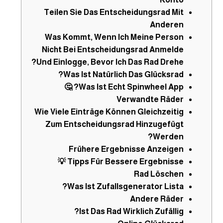
Teilen Sie Das Entscheidungsrad Mit
Anderen
Was Kommt, Wenn Ich Meine Person
Nicht Bei Entscheidungsrad Anmelde
Und Einlogge, Bevor Ich Das Rad Drehe?
Was Ist Natürlich Das Glücksrad?
Was Ist Echt Spinwheel App? 🤔
Verwandte Räder
Wie Viele Einträge Können Gleichzeitig
Zum Entscheidungsrad Hinzugefügt
Werden?
Frühere Ergebnisse Anzeigen
Tipps Für Bessere Ergebnisse 💡
Rad Löschen
Was Ist Zufallsgenerator Lista?
Andere Räder
Ist Das Rad Wirklich Zufällig?