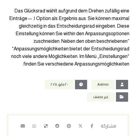
Das Glücksrad wählt aufgrund dem Drehen zufällig eine
Option als Ergebnis aus. Sie können maximal ١. ٠٠٠ Einträge
gleichzeitig in das Entscheidungsrad eingeben. Diese
Einstellung können Sie within den Anpassungsoptionen
zuschneiden. Neben den oben beschriebenen”
“Anpassungsmöglichkeiten bietet der Entscheidungsrad
noch viele andere Möglichkeiten. Im Menü „Einstellungen“
finden Sie verschiedene Anpassungsmöglichkeiten.
Admin
٢٠ مايو، ٢٠٢٥
غير مصنف