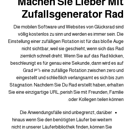
Machen Sie Lieber Mit
Zufallsgenerator Rad
Die mobilen Software und Websites von Glücksrad sind
völlig kostenlos zu sinn und werden es immer sein. Die
Einstellung einer zufälligen Rotation ist für das bloße Auge
nicht sichtbar, weil sie geschieht, wenn sich das Rad
ziemlich schnell dreht. Wenn Sie auf das Rad klicken,
beschleunigt es für genau eine Sekunde, dann wird es auf
eine zufällige Rotation zwischen zero und ٣٦٠ Grad
eingestellt und schließlich verlangsamt es sich bis zum
Stagnation. Nachdem Sie Du Rad erstellt haben, erhalten
Sie eine einzigartige URL, perish Sie mit Freunden, Familie
oder Kollegen teilen können.
Die Anwendungsfälle sind unbegrenzt, darüber
hinaus wenn Sie den benötigten Läufer bei weitem
nicht in unserer Läuferbibliothek finden, können Sie