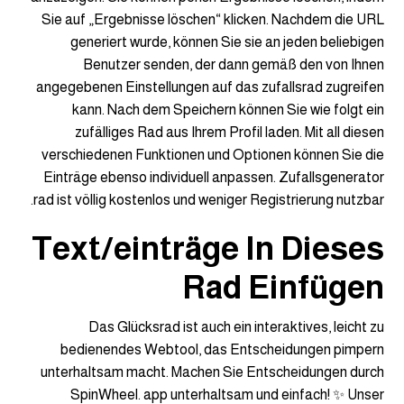
Sie auf „Ergebnisse löschen“ klicken. Nachdem die URL
generiert wurde, können Sie sie an jeden beliebigen
Benutzer senden, der dann gemäß den von Ihnen
angegebenen Einstellungen auf das zufallsrad zugreifen
kann. Nach dem Speichern können Sie wie folgt ein
zufälliges Rad aus Ihrem Profil laden. Mit all diesen
verschiedenen Funktionen und Optionen können Sie die
Einträge ebenso individuell anpassen. Zufallsgenerator
rad ist völlig kostenlos und weniger Registrierung nutzbar.
Text/einträge In Dieses
Rad Einfügen
Das Glücksrad ist auch ein interaktives, leicht zu
bedienendes Webtool, das Entscheidungen pimpern
unterhaltsam macht. Machen Sie Entscheidungen durch
SpinWheel. app unterhaltsam und einfach! ✨ Unser