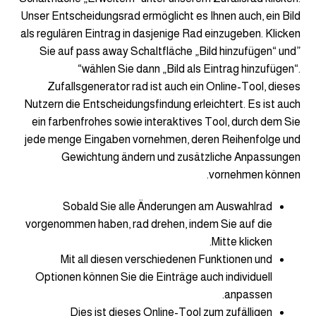
Unser Entscheidungsrad ermöglicht es Ihnen auch, ein Bild
als regulären Eintrag in dasjenige Rad einzugeben. Klicken
Sie auf pass away Schaltfläche „Bild hinzufügen“ und”
“wählen Sie dann „Bild als Eintrag hinzufügen“.
Zufallsgenerator rad ist auch ein Online-Tool, dieses
Nutzern die Entscheidungsfindung erleichtert. Es ist auch
ein farbenfrohes sowie interaktives Tool, durch dem Sie
jede menge Eingaben vornehmen, deren Reihenfolge und
Gewichtung ändern und zusätzliche Anpassungen
vornehmen können.
Sobald Sie alle Änderungen am Auswahlrad
vorgenommen haben, rad drehen, indem Sie auf die
Mitte klicken.
Mit all diesen verschiedenen Funktionen und
Optionen können Sie die Einträge auch individuell
anpassen.
Dies ist dieses Online-Tool zum zufälligen