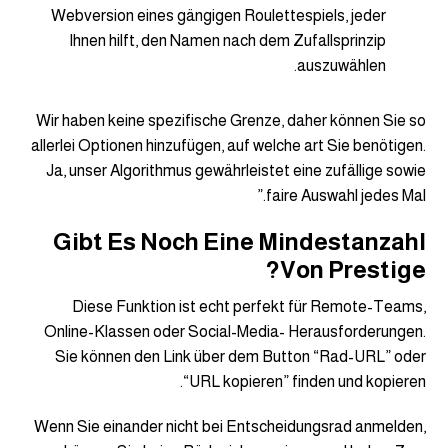
Webversion eines gängigen Roulettespiels, jeder
Ihnen hilft, den Namen nach dem Zufallsprinzip
auszuwählen.
Wir haben keine spezifische Grenze, daher können Sie so
allerlei Optionen hinzufügen, auf welche art Sie benötigen.
Ja, unser Algorithmus gewährleistet eine zufällige sowie
faire Auswahl jedes Mal.”
Gibt Es Noch Eine Mindestanzahl
Von Prestige?
Diese Funktion ist echt perfekt für Remote-Teams,
Online-Klassen oder Social-Media- Herausforderungen.
Sie können den Link über dem Button “Rad-URL” oder
“URL kopieren” finden und kopieren.
Wenn Sie einander nicht bei Entscheidungsrad anmelden,