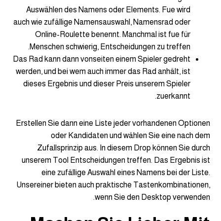
Auswählen des Namens oder Elements. Fue wird
auch wie zufällige Namensauswahl, Namensrad oder
Online-Roulette benennt. Manchmal ist fue für
Menschen schwierig, Entscheidungen zu treffen.
Das Rad kann dann vonseiten einem Spieler gedreht
werden, und bei wem auch immer das Rad anhält, ist
dieses Ergebnis und dieser Preis unserem Spieler
zuerkannt.
Erstellen Sie dann eine Liste jeder vorhandenen Optionen
oder Kandidaten und wählen Sie eine nach dem
Zufallsprinzip aus. In diesem Drop können Sie durch
unserem Tool Entscheidungen treffen. Das Ergebnis ist
eine zufällige Auswahl eines Namens bei der Liste.
Unsereiner bieten auch praktische Tastenkombinationen,
wenn Sie den Desktop verwenden.