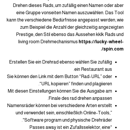
Drehen dieses Rads, um zufällig einen Namen oder aber
eine Gruppe vonseiten Namen auszuwählen. Das Tool
kann the verschiedene Bedürfnisse angepasst werden, wie
zum Beispiel die Anzahl der gleichzeitig angezeigten
Prestige, den Stil ebenso das Aussehen kklk Rads und
living room Drehmechanismus
https://lucky-wheel-
.
spin.com/
Erstellen Sie ein Drehrad ebenso wählen Sie zufällig
ein Restaurant aus.
Sie können den Link mit dem Button “Rad-URL” oder
“URL kopieren” finden und plagiieren.
Mit diesen Einstellungen können Sie die Ausgabe am
Finale des rad drehen anpassen.
Namensräder können bei verschiedene Arten erstellt
und verwendet sein, einschließlich Online-Tools,”
“Software program und physische Drehräder.
“Passes away ist ein Zufallsselektor, eine