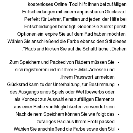
kostenloses Online-Tool hilft Ihnen bei zufälligen
Entscheidungen mit einem anpassbaren Glücksrad.
Perfekt für Lehrer, Familien und jeden, der Hilfe bei
Entscheidungen benötigt. Geben Sie zuerst perish
Optionen ein, expire Sie auf dem Rad haben möchten.
Wählen Sie anschließend die Farbe ebenso den Stil dieses
Rads und klicken Sie auf die Schaltfläche „Drehen“.
Zum Speichern und Packed von Rädern müssen Sie
sich registrieren und mit Ihrer E-Mail-Adresse und
Ihrem Passwort anmelden.
Glücksrad kann zu der Unterhaltung, zur Bestimmung
des Ausgangs eines Spiels oder Wettbewerbs oder
als Konzept zur Auswahl eins zufälligen Elements
aus einer Reihe von Möglichkeiten verwendet sein.
Nach deinem Speichern können Sie wie folgt das
zufälliges Rad aus Ihrem Profil packed.
Wählen Sie anschließend die Farbe sowie den Stil