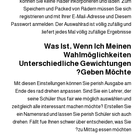
können Sie keine Räder inkorporieren und laden. Zum
Speichern und Packed von Rädern müssen Sie sich
registrieren und mit Ihrer E-Mail-Adresse und Diesem
Passwort anmelden. Der Auswahlrad ist völlig zufällig und
liefert jedes Mal völlig zufällige Ergebnisse.
Was Ist, Wenn Ich Meinen
Wahlmöglichkeiten
Unterschiedliche Gewichtungen
Geben Möchte?
Mit diesen Einstellungen können Sie perish Ausgabe am
Ende des rad drehen anpassen. Sind Sie ein Lehrer, der
seine Schüler thus fair wie möglich auswählen und
zeitgleich alle interessant machen möchte? Erstellen Sie
ein Namensrad und lassen Sie perish Schüler sich auch
drehen. Fällt fue Ihnen schwer über entscheiden, was Sie
zu Mittag essen möchten?