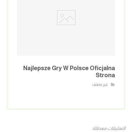
Najlepsze Gry W Polsce Oficjalna
Strona
غير مصنف
التعليقات معطلة.