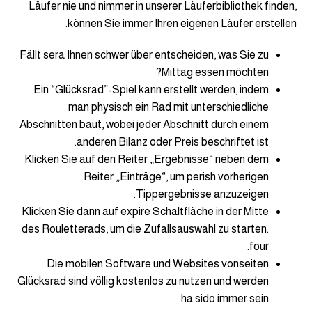
Läufer nie und nimmer in unserer Läuferbibliothek finden,
können Sie immer Ihren eigenen Läufer erstellen.
Fällt sera Ihnen schwer über entscheiden, was Sie zu
Mittag essen möchten?
Ein “Glücksrad”-Spiel kann erstellt werden, indem
man physisch ein Rad mit unterschiedliche
Abschnitten baut, wobei jeder Abschnitt durch einem
anderen Bilanz oder Preis beschriftet ist.
Klicken Sie auf den Reiter „Ergebnisse“ neben dem
Reiter „Einträge“, um perish vorherigen
Tippergebnisse anzuzeigen.
Klicken Sie dann auf expire Schaltfläche in der Mitte
des Rouletterads, um die Zufallsauswahl zu starten.
four.
Die mobilen Software und Websites vonseiten
Glücksrad sind völlig kostenlos zu nutzen und werden
ha sido immer sein.