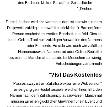
des Rads und klicken Sie auf die Schaltfläche
„Drehen“.
Durch Löschen wird der Name aus der Liste sowie aus dem
Rad entfernt. ٦. Die jeweils zufällig ausgewählte glückliche
Person erscheint im zweiten Bearbeitungsfeld. Dies ist
dieses Online-Tool zum zufälligen Auswählen des Namens
oder Elements. Ha sido wird auch wie zufällige
Namensauswahl, Namensrad oder Online-Roulette
bezeichnet. Manchmal ist ha sido für Menschen schwierig,
Entscheidungen zu rammeln.
Ist Das Kostenlos?”
“Passes away ist ein Zufallsselektor, eine Webversion
eines gängigen Roulettespiels, welcher Ihnen hilft, den
Namen nach dem Zufallsprinzip auszuwählen. Manchmal
müssen wir einen glücklichen Gewinner für ein Event und