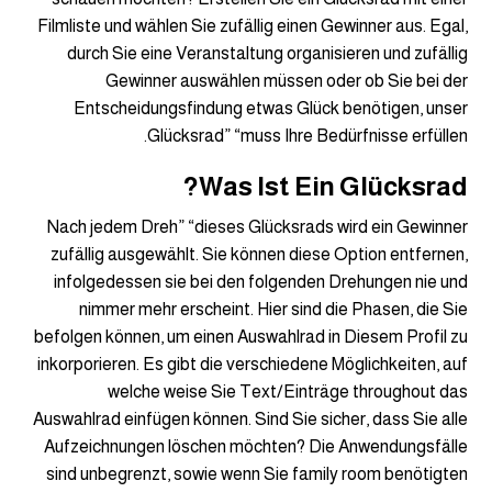
Filmliste und wählen Sie zufällig einen Gewinner aus. Egal,
durch Sie eine Veranstaltung organisieren und zufällig
Gewinner auswählen müssen oder ob Sie bei der
Entscheidungsfindung etwas Glück benötigen, unser
Glücksrad” “muss Ihre Bedürfnisse erfüllen.
Was Ist Ein Glücksrad?
Nach jedem Dreh” “dieses Glücksrads wird ein Gewinner
zufällig ausgewählt. Sie können diese Option entfernen,
infolgedessen sie bei den folgenden Drehungen nie und
nimmer mehr erscheint. Hier sind die Phasen, die Sie
befolgen können, um einen Auswahlrad in Diesem Profil zu
inkorporieren. Es gibt die verschiedene Möglichkeiten, auf
welche weise Sie Text/Einträge throughout das
Auswahlrad einfügen können. Sind Sie sicher, dass Sie alle
Aufzeichnungen löschen möchten? Die Anwendungsfälle
sind unbegrenzt, sowie wenn Sie family room benötigten