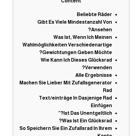
Content
Beliebte Räder
Gibt Es Viele Mindestanzahl Von
Ansehen?
Was Ist, Wenn Ich Meinen
Wahlmöglichkeiten Verschiedenartige
Gewichtungen Geben Möchte?
Wie Kann Ich Dieses Glücksrad
Verwenden?
Alle Ergebnisse
Machen Sie Lieber Mit Zufallsgenerator
Rad
Text/einträge In Dasjenige Rad
Einfügen
Ist Das Unentgeltlich?”
Was Ist Ein Glücksrad?
So Speichern Sie Ein Zufallsrad In Ihrem
Konto