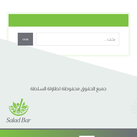
بحث
جميع الحقوق محفوظة لطاولة السلطة